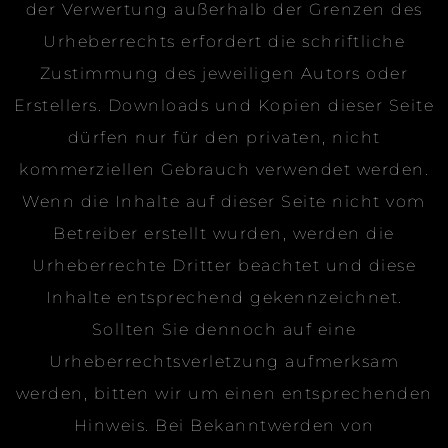
der Verwertung außerhalb der Grenzen des
Urheberrechts erfordert die schriftliche
Zustimmung des jeweiligen Autors oder
Erstellers. Downloads und Kopien dieser Seite
dürfen nur für den privaten, nicht
kommerziellen Gebrauch verwendet werden.
Wenn die Inhalte auf dieser Seite nicht vom
Betreiber erstellt wurden, werden die
Urheberrechte Dritter beachtet und diese
Inhalte entsprechend gekennzeichnet.
Sollten Sie dennoch auf eine
Urheberrechtsverletzung aufmerksam
werden, bitten wir um einen entsprechenden
Hinweis. Bei Bekanntwerden von