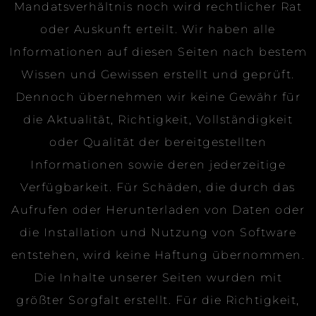
Mandatsverhältnis noch wird rechtlicher Rat
oder Auskunft erteilt. Wir haben alle
Informationen auf diesen Seiten nach bestem
Wissen und Gewissen erstellt und geprüft.
Dennoch übernehmen wir keine Gewähr für
die Aktualität, Richtigkeit, Vollständigkeit
oder Qualität der bereitgestellten
Informationen sowie deren jederzeitige
Verfügbarkeit. Für Schäden, die durch das
Aufrufen oder Herunterladen von Daten oder
die Installation und Nutzung von Software
entstehen, wird keine Haftung übernommen.
Die Inhalte unserer Seiten wurden mit
größter Sorgfalt erstellt. Für die Richtigkeit,