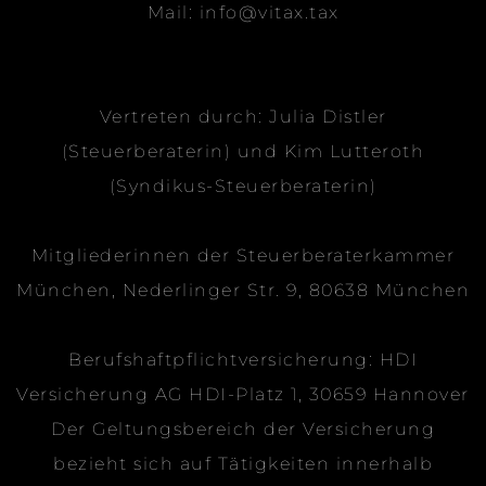
Mail: info@vitax.tax
Vertreten durch: Julia Distler
(Steuerberaterin) und Kim Lutteroth
(Syndikus-Steuerberaterin)
Mitgliederinnen der Steuerberaterkammer
München, Nederlinger Str. 9, 80638 München
Berufshaftpflichtversicherung: HDI
Versicherung AG HDI-Platz 1, 30659 Hannover
Der Geltungsbereich der Versicherung
bezieht sich auf Tätigkeiten innerhalb