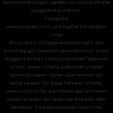
Rechtsverletzungen werden wir solche Inhalte
umgehend entfernen.
Fotografie
www.unsplash.com und eigene Fotografien
Links
Wir sind nur für eigene Inhalte nach den
einschlägigen Gesetzen verantwortlich. Unser
Angebot enthält Links zu externen Websites
Dritter, deren Inhalte außerhalb unserer
Kontrolle liegen. Daher übernehmen wir
keine Gewähr für diese fremden Inhalte.
Verantwortlich für die Inhalte der verlinkten
Seiten ist allein der jeweilige Anbieter oder
Betreiber. Eine permanente inhaltliche