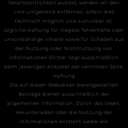
Verantwortlichkeit auslöst, werden wir den
Link umgehend entfernen, sofern dies
technisch möglich und zumutbar ist.
Jegliche Haftung für illegale, fehlerhafte oder
unvollständige Inhalte sowie für Schäden aus
der Nutzung oder Nichtnutzung von
Informationen Dritter liegt ausschließlich
beim jeweiligen Anbieter der verlinkten Seite.
Haftung
Die auf diesen Webseiten bereitgestellten
Beiträge dienen ausschließlich der
allgemeinen Information. Durch das Lesen,
Herunterladen oder die Nutzung der
Informationen entsteht weder ein