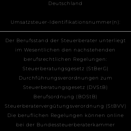
Deutschland
Umsatzsteuer-Identifikationsnummer(n):
Der Berufsstand der Steuerberater unterliegt
im Wesentlichen den nachstehenden
berufsrechtlichen Regelungen:
Steuerberatungsgesetz (StBerG)
Durchführungsverordnungen zum
Steuerberatungsgesetz (DVStB)
Berufsordnung (BOStB)
Steuerberatervergütungsverordnung (StBVV)
Die beruflichen Regelungen können online
bei der Bundessteuerberaterkammer