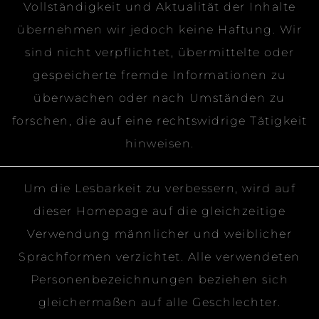
Vollständigkeit und Aktualität der Inhalte
übernehmen wir jedoch keine Haftung. Wir
sind nicht verpflichtet, übermittelte oder
gespeicherte fremde Informationen zu
überwachen oder nach Umständen zu
forschen, die auf eine rechtswidrige Tätigkeit
hinweisen.
Um die Lesbarkeit zu verbessern, wird auf
dieser Homepage auf die gleichzeitige
Verwendung männlicher und weiblicher
Sprachformen verzichtet. Alle verwendeten
Personenbezeichnungen beziehen sich
gleichermaßen auf alle Geschlechter.​