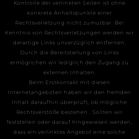
Kontrolle der verlinkten Seiten ist ohne
konkrete Anhaltspunkte einer
Rechtsverletzung nicht zumutbar. Bei
Kenntnis von Rechtsverletzungen werden wir
derartige Links unverzüglich entfernen.
Durch die Bereitstellung von Links
ermöglichen wir lediglich den Zugang zu
externen Inhalten.
Beim Erstkontakt mit diesen
Internetangeboten haben wir den fremden
Inhalt daraufhin überprüft, ob mögliche
Rechtsverstöße bestehen . Sollten wir
feststellen oder darauf hingewiesen werden,
dass ein verlinktes Angebot eine solche