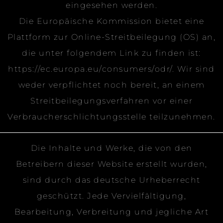
eingesehen werden.
Die Europäische Kommission bietet eine
Plattform zur Online-Streitbeilegung (OS) an,
die unter folgendem Link zu finden ist:
https://ec.europa.eu/consumers/odr/. Wir sind
weder verpflichtet noch bereit, an einem
Streitbeilegungsverfahren vor einer
Verbraucherschlichtungsstelle teilzunehmen.
Die Inhalte und Werke, die von den
Betreibern dieser Website erstellt wurden,
sind durch das deutsche Urheberrecht
geschützt. Jede Vervielfältigung,
Bearbeitung, Verbreitung und jegliche Art